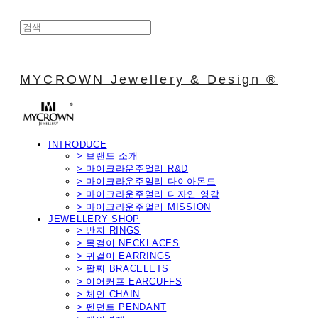
MYCROWN Jewellery & Design ®
INTRODUCE
> 브랜드 소개
> 마이크라운주얼리 R&D
> 마이크라운주얼리 다이아몬드
> 마이크라운주얼리 디자인 영감
> 마이크라운주얼리 MISSION
JEWELLERY SHOP
> 반지 RINGS
> 목걸이 NECKLACES
> 귀걸이 EARRINGS
> 팔찌 BRACELETS
> 이어커프 EARCUFFS
> 체인 CHAIN
> 펜던트 PENDANT