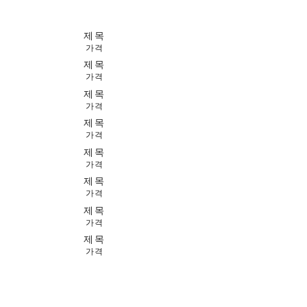
제목
가격
제목
가격
제목
가격
제목
가격
제목
가격
제목
가격
제목
가격
제목
가격