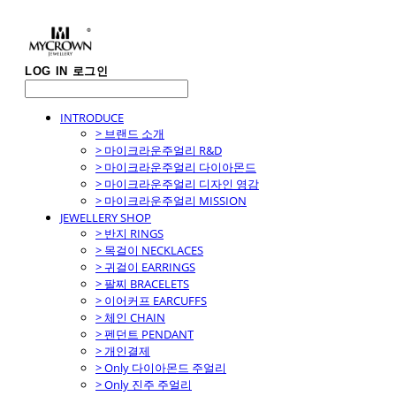
LOG IN
로그인
INTRODUCE
> 브랜드 소개
> 마이크라운주얼리 R&D
> 마이크라운주얼리 다이아몬드
> 마이크라운주얼리 디자인 영감
> 마이크라운주얼리 MISSION
JEWELLERY SHOP
> 반지 RINGS
> 목걸이 NECKLACES
> 귀걸이 EARRINGS
> 팔찌 BRACELETS
> 이어커프 EARCUFFS
> 체인 CHAIN
> 펜던트 PENDANT
> 개인결제
> Only 다이아몬드 주얼리
> Only 진주 주얼리