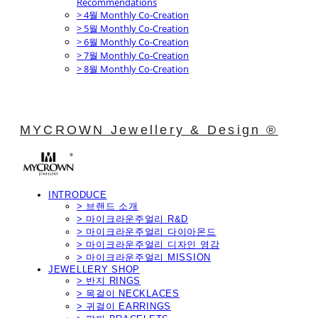
Recommendations
> 4월 Monthly Co-Creation
> 5월 Monthly Co-Creation
> 6월 Monthly Co-Creation
> 7월 Monthly Co-Creation
> 8월 Monthly Co-Creation
MYCROWN Jewellery & Design ®
INTRODUCE
> 브랜드 소개
> 마이크라운주얼리 R&D
> 마이크라운주얼리 다이아몬드
> 마이크라운주얼리 디자인 영감
> 마이크라운주얼리 MISSION
JEWELLERY SHOP
> 반지 RINGS
> 목걸이 NECKLACES
> 귀걸이 EARRINGS