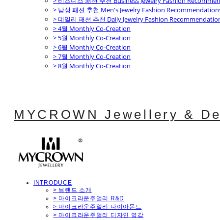
> 비즈니스 패션 추천 Business Jewelry Fashion Recommen
> 남성 패션 추천 Men's Jewelry Fashion Recommendation
> 데일리 패션 추천 Daily Jewelry Fashion Recommendatio
> 4월 Monthly Co-Creation
> 5월 Monthly Co-Creation
> 6월 Monthly Co-Creation
> 7월 Monthly Co-Creation
> 8월 Monthly Co-Creation
MYCROWN Jewellery & De
INTRODUCE
> 브랜드 소개
> 마이크라운주얼리 R&D
> 마이크라운주얼리 다이아몬드
> 마이크라운주얼리 디자인 영감