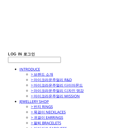
LOG IN
로그인
INTRODUCE
> 브랜드 소개
> 마이크라운주얼리 R&D
> 마이크라운주얼리 다이아몬드
> 마이크라운주얼리 디자인 영감
> 마이크라운주얼리 MISSION
JEWELLERY SHOP
> 반지 RINGS
> 목걸이 NECKLACES
> 귀걸이 EARRINGS
> 팔찌 BRACELETS