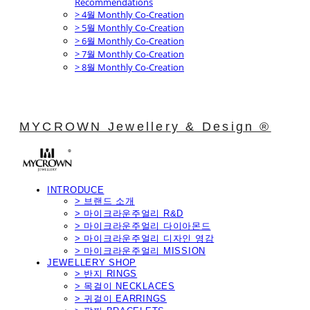
Recommendations
> 4월 Monthly Co-Creation
> 5월 Monthly Co-Creation
> 6월 Monthly Co-Creation
> 7월 Monthly Co-Creation
> 8월 Monthly Co-Creation
MYCROWN Jewellery & Design ®
INTRODUCE
> 브랜드 소개
> 마이크라운주얼리 R&D
> 마이크라운주얼리 다이아몬드
> 마이크라운주얼리 디자인 영감
> 마이크라운주얼리 MISSION
JEWELLERY SHOP
> 반지 RINGS
> 목걸이 NECKLACES
> 귀걸이 EARRINGS