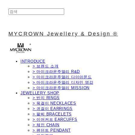
MYCROWN Jewellery & Design ®
INTRODUCE
> 브랜드 소개
> 마이크라운주얼리 R&D
> 마이크라운주얼리 다이아몬드
> 마이크라운주얼리 디자인 영감
> 마이크라운주얼리 MISSION
JEWELLERY SHOP
> 반지 RINGS
> 목걸이 NECKLACES
> 귀걸이 EARRINGS
> 팔찌 BRACELETS
> 이어커프 EARCUFFS
> 체인 CHAIN
> 펜던트 PENDANT