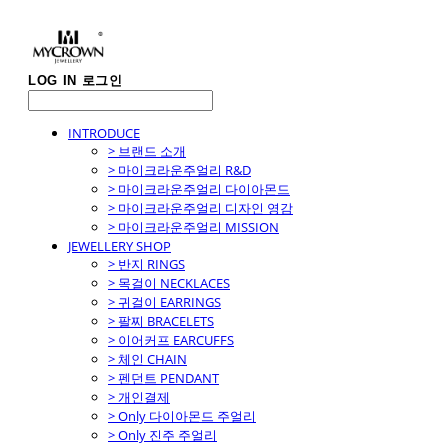
LOG IN
로그인
INTRODUCE
> 브랜드 소개
> 마이크라운주얼리 R&D
> 마이크라운주얼리 다이아몬드
> 마이크라운주얼리 디자인 영감
> 마이크라운주얼리 MISSION
JEWELLERY SHOP
> 반지 RINGS
> 목걸이 NECKLACES
> 귀걸이 EARRINGS
> 팔찌 BRACELETS
> 이어커프 EARCUFFS
> 체인 CHAIN
> 펜던트 PENDANT
> 개인결제
> Only 다이아몬드 주얼리
> Only 진주 주얼리