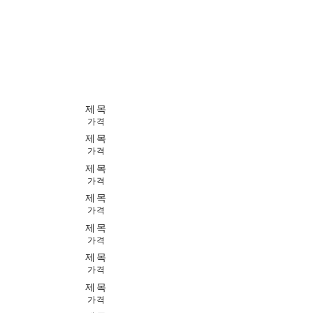
제목
가격
제목
가격
제목
가격
제목
가격
제목
가격
제목
가격
제목
가격