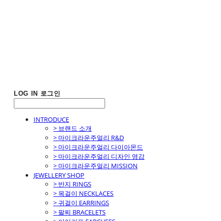
LOG IN
로그인
INTRODUCE
> 브랜드 소개
> 마이크라운주얼리 R&D
> 마이크라운주얼리 다이아몬드
> 마이크라운주얼리 디자인 영감
> 마이크라운주얼리 MISSION
JEWELLERY SHOP
> 반지 RINGS
> 목걸이 NECKLACES
> 귀걸이 EARRINGS
> 팔찌 BRACELETS