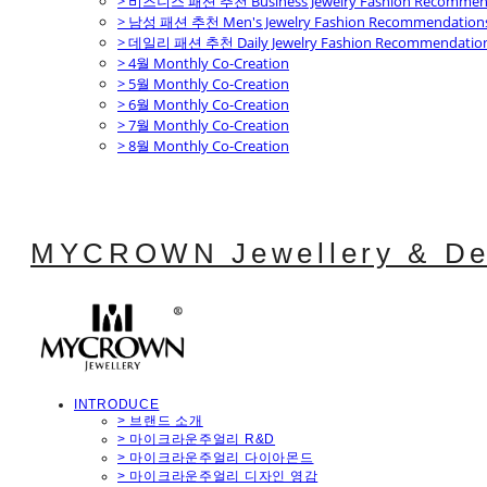
> 비즈니스 패션 추천 Business Jewelry Fashion Recommen
> 남성 패션 추천 Men's Jewelry Fashion Recommendation
> 데일리 패션 추천 Daily Jewelry Fashion Recommendatio
> 4월 Monthly Co-Creation
> 5월 Monthly Co-Creation
> 6월 Monthly Co-Creation
> 7월 Monthly Co-Creation
> 8월 Monthly Co-Creation
MYCROWN Jewellery & De
INTRODUCE
> 브랜드 소개
> 마이크라운주얼리 R&D
> 마이크라운주얼리 다이아몬드
> 마이크라운주얼리 디자인 영감