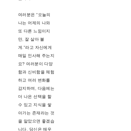
여러분은 “오늘의
나는 어제의 나와
또 다른 느낌이지
만, 잘 살아 볼
게.”라고 자신에게
매일 인사해 주는지
요? 여러분이 다양
함과 신비함을 체험
하고 여러 변화를
감지하며, 다음에는
더 나은 선택을 할
수 있고 지식을 쌓
아가는 존재라는 것
을 알았으면 좋겠습
니다. 당신은 매우