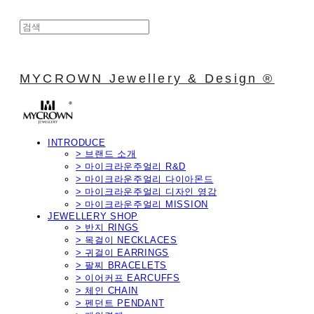
MYCROWN Jewellery & Design ®
INTRODUCE
> 브랜드 소개
> 마이크라운주얼리 R&D
> 마이크라운주얼리 다이아몬드
> 마이크라운주얼리 디자인 영감
> 마이크라운주얼리 MISSION
JEWELLERY SHOP
> 반지 RINGS
> 목걸이 NECKLACES
> 귀걸이 EARRINGS
> 팔찌 BRACELETS
> 이어커프 EARCUFFS
> 체인 CHAIN
> 펜던트 PENDANT