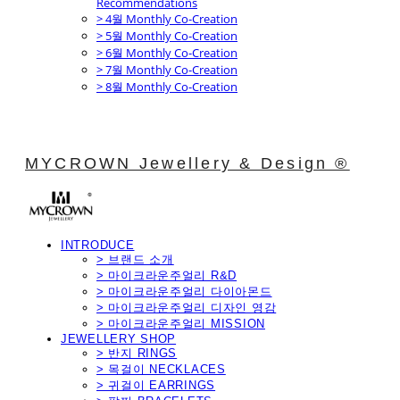
Recommendations
> 4월 Monthly Co-Creation
> 5월 Monthly Co-Creation
> 6월 Monthly Co-Creation
> 7월 Monthly Co-Creation
> 8월 Monthly Co-Creation
MYCROWN Jewellery & Design ®
INTRODUCE
> 브랜드 소개
> 마이크라운주얼리 R&D
> 마이크라운주얼리 다이아몬드
> 마이크라운주얼리 디자인 영감
> 마이크라운주얼리 MISSION
JEWELLERY SHOP
> 반지 RINGS
> 목걸이 NECKLACES
> 귀걸이 EARRINGS