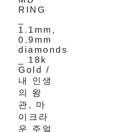
RING
_
1.1mm,
0.9mm
diamonds
_ 18k
Gold /
내 인생
의 왕
관, 마
이크라
운 주얼