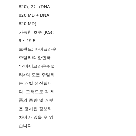
820), 2개 (DNA
820 MD + DNA
820 MD)
가능한 호수 (KS):
9 ~ 19.5
브랜드: 마이크라운
주얼리/대한민국
* <마이크라운주얼
리>의 모든 주얼리
는 개별 생산됩니
다. 그러므로 각 제
품의 중량 및 캐럿
은 명시된 정보와
차이가 있을 수 있
습니다.