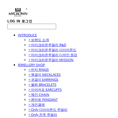
LOG IN
로그인
INTRODUCE
> 브랜드 소개
> 마이크라운주얼리 R&D
> 마이크라운주얼리 다이아몬드
> 마이크라운주얼리 디자인 영감
> 마이크라운주얼리 MISSION
JEWELLERY SHOP
> 반지 RINGS
> 목걸이 NECKLACES
> 귀걸이 EARRINGS
> 팔찌 BRACELETS
> 이어커프 EARCUFFS
> 체인 CHAIN
> 펜던트 PENDANT
> 개인결제
> Only 다이아몬드 주얼리
> Only 진주 주얼리