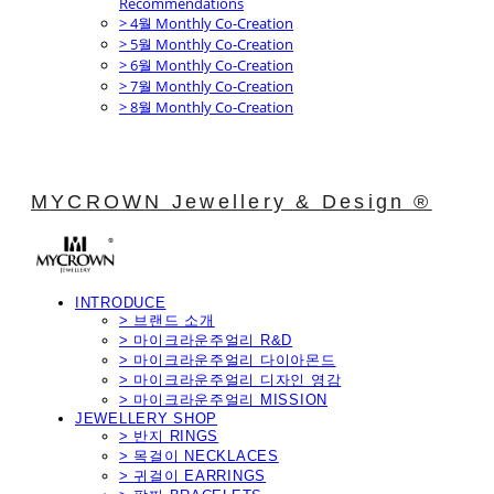
Recommendations
> 4월 Monthly Co-Creation
> 5월 Monthly Co-Creation
> 6월 Monthly Co-Creation
> 7월 Monthly Co-Creation
> 8월 Monthly Co-Creation
MYCROWN Jewellery & Design ®
INTRODUCE
> 브랜드 소개
> 마이크라운주얼리 R&D
> 마이크라운주얼리 다이아몬드
> 마이크라운주얼리 디자인 영감
> 마이크라운주얼리 MISSION
JEWELLERY SHOP
> 반지 RINGS
> 목걸이 NECKLACES
> 귀걸이 EARRINGS