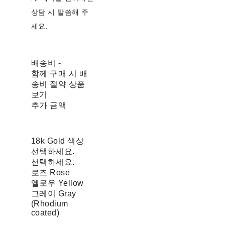
상담 시 말씀해 주
세요.
배송비
-
함께 구매 시 배
송비 절약 상품
보기
추가 금액
18k Gold 색상
선택하세요.
선택하세요.
로즈 Rose
옐로우 Yellow
그레이 Gray
(Rhodium
coated)