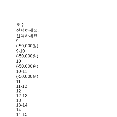
호수
선택하세요.
선택하세요.
9
(-50,000원)
9-10
(-50,000원)
10
(-50,000원)
10-11
(-50,000원)
11
11-12
12
12-13
13
13-14
14
14-15