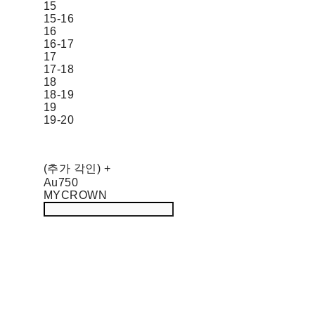
15
15-16
16
16-17
17
17-18
18
18-19
19
19-20
(추가 각인) +
Au750
MYCROWN