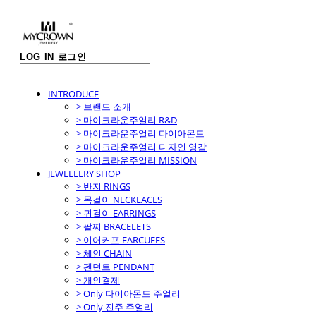
LOG IN
로그인
INTRODUCE
> 브랜드 소개
> 마이크라운주얼리 R&D
> 마이크라운주얼리 다이아몬드
> 마이크라운주얼리 디자인 영감
> 마이크라운주얼리 MISSION
JEWELLERY SHOP
> 반지 RINGS
> 목걸이 NECKLACES
> 귀걸이 EARRINGS
> 팔찌 BRACELETS
> 이어커프 EARCUFFS
> 체인 CHAIN
> 펜던트 PENDANT
> 개인결제
> Only 다이아몬드 주얼리
> Only 진주 주얼리