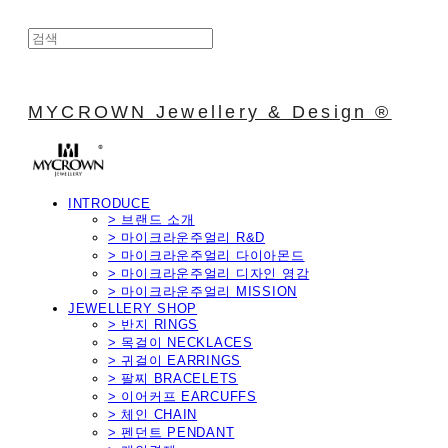
MYCROWN Jewellery & Design ®
INTRODUCE
> 브랜드 소개
> 마이크라운주얼리 R&D
> 마이크라운주얼리 다이아몬드
> 마이크라운주얼리 디자인 영감
> 마이크라운주얼리 MISSION
JEWELLERY SHOP
> 반지 RINGS
> 목걸이 NECKLACES
> 귀걸이 EARRINGS
> 팔찌 BRACELETS
> 이어커프 EARCUFFS
> 체인 CHAIN
> 펜던트 PENDANT