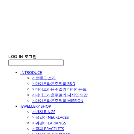
LOG IN
로그인
INTRODUCE
> 브랜드 소개
> 마이크라운주얼리 R&D
> 마이크라운주얼리 다이아몬드
> 마이크라운주얼리 디자인 영감
> 마이크라운주얼리 MISSION
JEWELLERY SHOP
> 반지 RINGS
> 목걸이 NECKLACES
> 귀걸이 EARRINGS
> 팔찌 BRACELETS