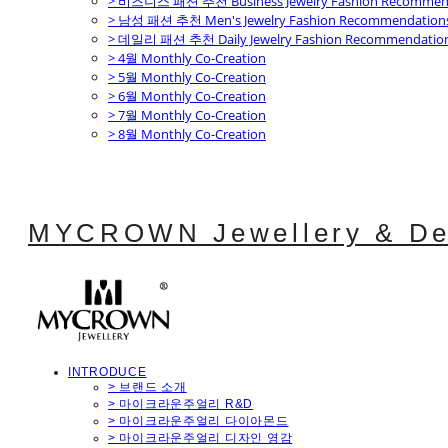
> 비즈니스 패션 추천 Business Jewelry Fashion Recommen
> 남성 패션 추천 Men's Jewelry Fashion Recommendation
> 데일리 패션 추천 Daily Jewelry Fashion Recommendatio
> 4월 Monthly Co-Creation
> 5월 Monthly Co-Creation
> 6월 Monthly Co-Creation
> 7월 Monthly Co-Creation
> 8월 Monthly Co-Creation
MYCROWN Jewellery & De
INTRODUCE
> 브랜드 소개
> 마이크라운주얼리 R&D
> 마이크라운주얼리 다이아몬드
> 마이크라운주얼리 디자인 영감