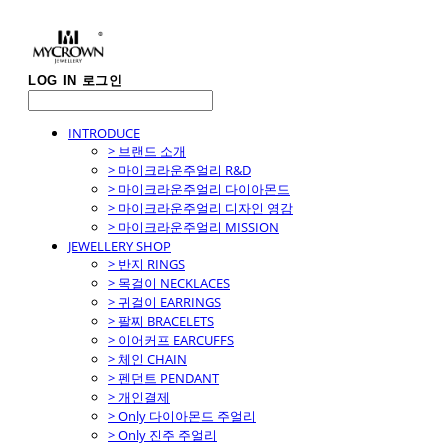
LOG IN
로그인
INTRODUCE
> 브랜드 소개
> 마이크라운주얼리 R&D
> 마이크라운주얼리 다이아몬드
> 마이크라운주얼리 디자인 영감
> 마이크라운주얼리 MISSION
JEWELLERY SHOP
> 반지 RINGS
> 목걸이 NECKLACES
> 귀걸이 EARRINGS
> 팔찌 BRACELETS
> 이어커프 EARCUFFS
> 체인 CHAIN
> 펜던트 PENDANT
> 개인결제
> Only 다이아몬드 주얼리
> Only 진주 주얼리