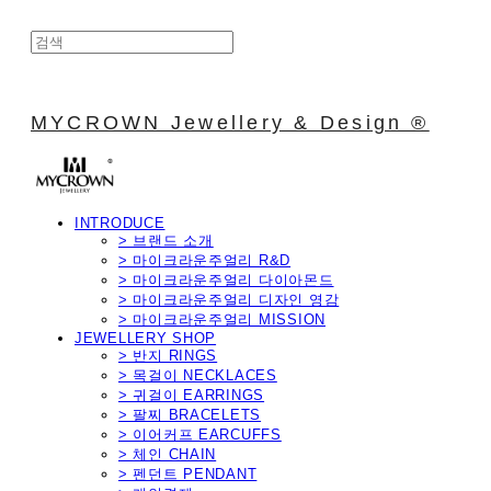
MYCROWN Jewellery & Design ®
INTRODUCE
> 브랜드 소개
> 마이크라운주얼리 R&D
> 마이크라운주얼리 다이아몬드
> 마이크라운주얼리 디자인 영감
> 마이크라운주얼리 MISSION
JEWELLERY SHOP
> 반지 RINGS
> 목걸이 NECKLACES
> 귀걸이 EARRINGS
> 팔찌 BRACELETS
> 이어커프 EARCUFFS
> 체인 CHAIN
> 펜던트 PENDANT