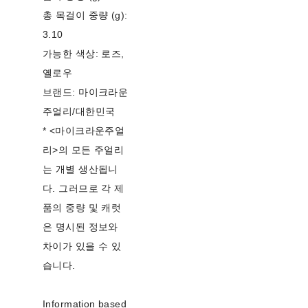
총 목걸이 중량 (g):
3.10
가능한 색상: 로즈,
옐로우
브랜드: 마이크라운
주얼리/대한민국
* <마이크라운주얼
리>의 모든 주얼리
는 개별 생산됩니
다. 그러므로 각 제
품의 중량 및 캐럿
은 명시된 정보와
차이가 있을 수 있
습니다.
Information based