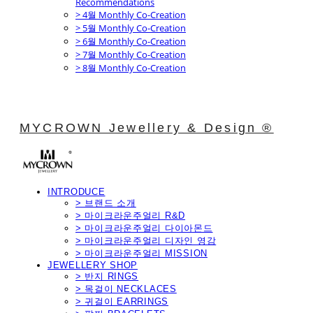
Recommendations
> 4월 Monthly Co-Creation
> 5월 Monthly Co-Creation
> 6월 Monthly Co-Creation
> 7월 Monthly Co-Creation
> 8월 Monthly Co-Creation
MYCROWN Jewellery & Design ®
INTRODUCE
> 브랜드 소개
> 마이크라운주얼리 R&D
> 마이크라운주얼리 다이아몬드
> 마이크라운주얼리 디자인 영감
> 마이크라운주얼리 MISSION
JEWELLERY SHOP
> 반지 RINGS
> 목걸이 NECKLACES
> 귀걸이 EARRINGS