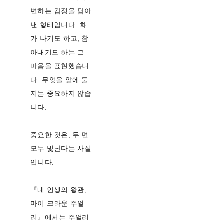
변하는 감정을 담아
낸 형태입니다. 화
가 나기도 하고, 참
아내기도 하는 그
마음을 표현했습니
다. 무엇을 앞에 둘
지는 중요하지 않습
니다.
중요한 것은, 두 면
모두 빛난다는 사실
입니다.
『내 인생의 왕관,
마이 크라운 주얼
리』에서는 주얼리