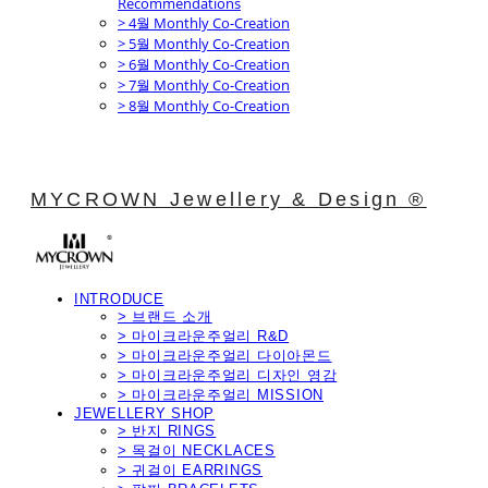
Recommendations
> 4월 Monthly Co-Creation
> 5월 Monthly Co-Creation
> 6월 Monthly Co-Creation
> 7월 Monthly Co-Creation
> 8월 Monthly Co-Creation
MYCROWN Jewellery & Design ®
INTRODUCE
> 브랜드 소개
> 마이크라운주얼리 R&D
> 마이크라운주얼리 다이아몬드
> 마이크라운주얼리 디자인 영감
> 마이크라운주얼리 MISSION
JEWELLERY SHOP
> 반지 RINGS
> 목걸이 NECKLACES
> 귀걸이 EARRINGS