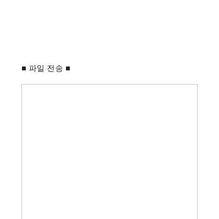
■
파일 전송
■