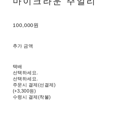
마이크라운 주얼리
100,000원
추가 금액
택배
선택하세요.
선택하세요.
주문시 결제(선결제)
(+3,300원)
수령시 결제(착불)