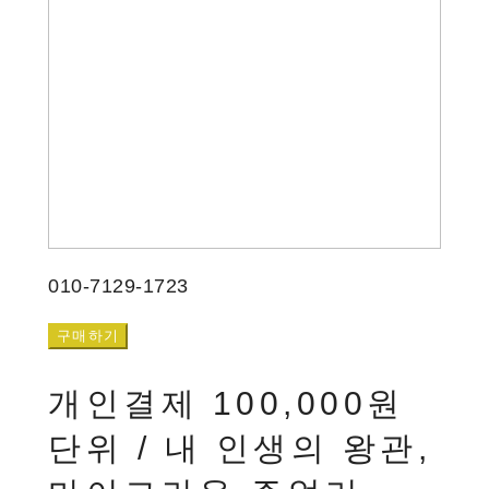
010-7129-1723
구매하기
개인결제 100,000원
단위 / 내 인생의 왕관,