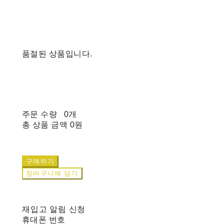
품절된 상품입니다.
주문 수량
0개
총 상품 금액
0원
구매하기
장바구니에 담기
재입고 알림 신청
휴대폰 번호