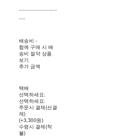
-----------------------
----
배송비
-
함께 구매 시 배
송비 절약 상품
보기
추가 금액
택배
선택하세요.
선택하세요.
주문시 결제(선결
제)
(+3,300원)
수령시 결제(착
불)