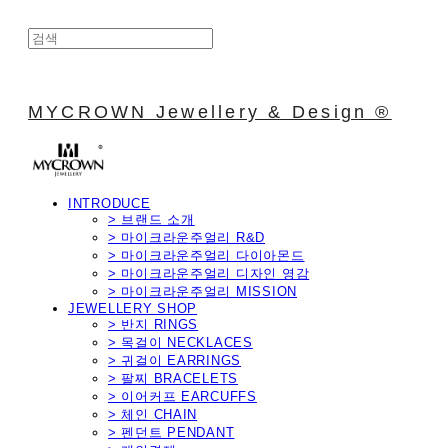
MYCROWN Jewellery & Design ®
INTRODUCE
> 브랜드 소개
> 마이크라운주얼리 R&D
> 마이크라운주얼리 다이아몬드
> 마이크라운주얼리 디자인 영감
> 마이크라운주얼리 MISSION
JEWELLERY SHOP
> 반지 RINGS
> 목걸이 NECKLACES
> 귀걸이 EARRINGS
> 팔찌 BRACELETS
> 이어커프 EARCUFFS
> 체인 CHAIN
> 펜던트 PENDANT