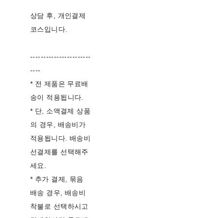
상담 후, 개인결제
코스입니다.
-----------------------
----
* 전 제품은 무료배
송이 적용됩니다.
* 단, 소액결제 상품
의 경우, 배송비가
적용됩니다. 배송비
선결제를 선택해주
세요.
* 추가 결제, 묶음
배송 경우, 배송비
착불로 선택하시고