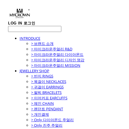
LOG IN
로그인
INTRODUCE
> 브랜드 소개
> 마이크라운주얼리 R&D
> 마이크라운주얼리 다이아몬드
> 마이크라운주얼리 디자인 영감
> 마이크라운주얼리 MISSION
JEWELLERY SHOP
> 반지 RINGS
> 목걸이 NECKLACES
> 귀걸이 EARRINGS
> 팔찌 BRACELETS
> 이어커프 EARCUFFS
> 체인 CHAIN
> 펜던트 PENDANT
> 개인결제
> Only 다이아몬드 주얼리
> Only 진주 주얼리