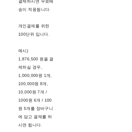
결제하시면 무료배
송이 적용됩니다.
개인결제를 위한
100단위 입니다.
예시)
1,876,500 원을 결
제하실 경우,
1,000,000원 1개,
100,000원 8개,
10,000원 7개 /
1000원 6개 / 100
원 5개를 장바구니
에 담고 결제를 하
시면 됩니다.