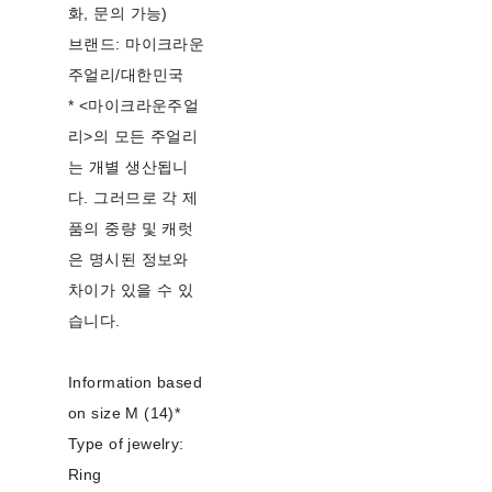
화, 문의 가능)
브랜드: 마이크라운
주얼리/대한민국
* <마이크라운주얼
리>의 모든 주얼리
는 개별 생산됩니
다. 그러므로 각 제
품의 중량 및 캐럿
은 명시된 정보와
차이가 있을 수 있
습니다.
Information based
on size M (14)*
Type of jewelry:
Ring