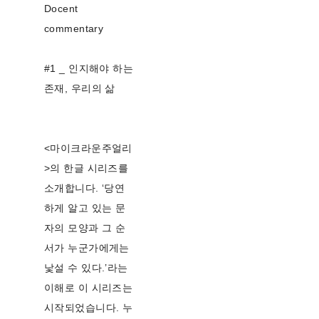
Docent
commentary
#1 _ 인지해야 하는
존재, 우리의 삶
<마이크라운주얼리
>의 한글 시리즈를
소개합니다. ‘당연
하게 알고 있는 문
자의 모양과 그 순
서가 누군가에게는
낯설 수 있다.’라는
이해로 이 시리즈는
시작되었습니다. 누