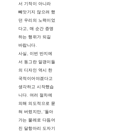
서 기적이 아니라
빼앗기지 않으려 했
던 우리의 노력이었
다고, 매 순간 증명
하는 행위가 되길
바랍니다.
사실, 이번 반지에
서 동그란 알갱이들
의 디자인 역시 한
국적이어야겠다고
생각하고 시작했습
니다. 여러 절차에
의해 의도적으로 묻
혀 버렸지만, ‘돌아
가는 물레로 다듬어
진 달항아리 도자기