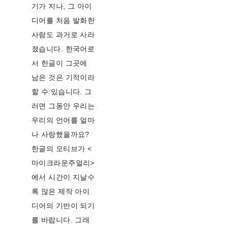
기가 지나, 그 아이
디어를 처음 발화한
사람도 과거로 사라
졌습니다. 한국어로
서 한글이 그곳에
남은 것은 기적이라
할 수 있습니다. 그
러면 그동안 우리는
우리의 언어를 얼마
나 사랑했을까요?
한글의 모티브가 <
마이크라운주얼리>
에서 시간이 지날수
록 많은 제작 아이
디어의 기반이 되기
를 바랍니다. 그래