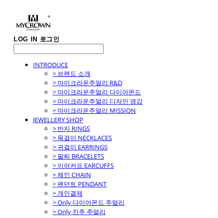
LOG IN
로그인
INTRODUCE
> 브랜드 소개
> 마이크라운주얼리 R&D
> 마이크라운주얼리 다이아몬드
> 마이크라운주얼리 디자인 영감
> 마이크라운주얼리 MISSION
JEWELLERY SHOP
> 반지 RINGS
> 목걸이 NECKLACES
> 귀걸이 EARRINGS
> 팔찌 BRACELETS
> 이어커프 EARCUFFS
> 체인 CHAIN
> 펜던트 PENDANT
> 개인결제
> Only 다이아몬드 주얼리
> Only 진주 주얼리