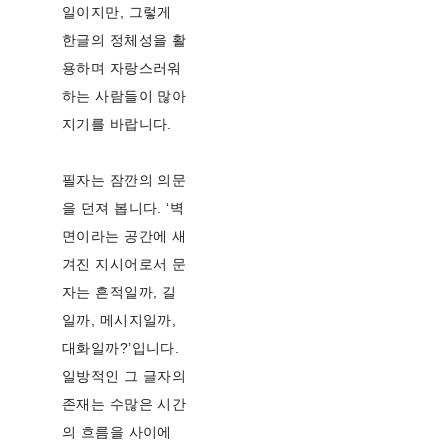
일이지만, 그렇게
한글의 정체성을 활
용하며 자랑스러워
하는 사람들이 많아
지기를 바랍니다.
필자는 잠깐의 의문
을 던져 봅니다. ‘벽
면이라는 공간에 새
겨진 지시어로서 문
자는 흔적일까, 길
일까, 메시지일까,
대화일까?’입니다.
일방적인 그 글자의
존재는 수많은 시간
의 흐름을 사이에