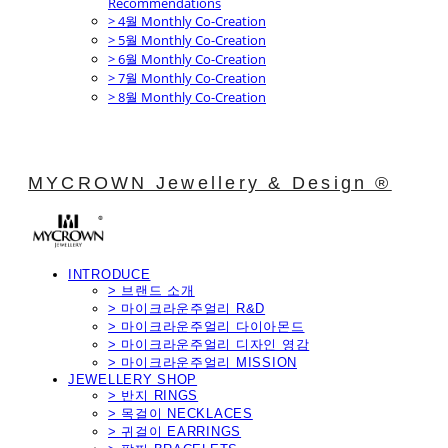
Recommendations
> 4월 Monthly Co-Creation
> 5월 Monthly Co-Creation
> 6월 Monthly Co-Creation
> 7월 Monthly Co-Creation
> 8월 Monthly Co-Creation
MYCROWN Jewellery & Design ®
INTRODUCE
> 브랜드 소개
> 마이크라운주얼리 R&D
> 마이크라운주얼리 다이아몬드
> 마이크라운주얼리 디자인 영감
> 마이크라운주얼리 MISSION
JEWELLERY SHOP
> 반지 RINGS
> 목걸이 NECKLACES
> 귀걸이 EARRINGS