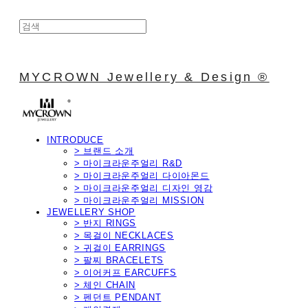
MYCROWN Jewellery & Design ®
INTRODUCE
> 브랜드 소개
> 마이크라운주얼리 R&D
> 마이크라운주얼리 다이아몬드
> 마이크라운주얼리 디자인 영감
> 마이크라운주얼리 MISSION
JEWELLERY SHOP
> 반지 RINGS
> 목걸이 NECKLACES
> 귀걸이 EARRINGS
> 팔찌 BRACELETS
> 이어커프 EARCUFFS
> 체인 CHAIN
> 펜던트 PENDANT