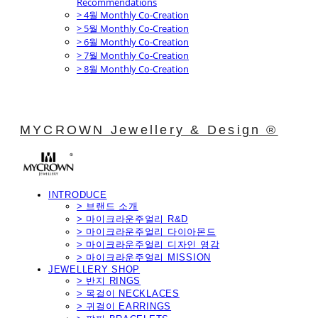
Recommendations
> 4월 Monthly Co-Creation
> 5월 Monthly Co-Creation
> 6월 Monthly Co-Creation
> 7월 Monthly Co-Creation
> 8월 Monthly Co-Creation
MYCROWN Jewellery & Design ®
INTRODUCE
> 브랜드 소개
> 마이크라운주얼리 R&D
> 마이크라운주얼리 다이아몬드
> 마이크라운주얼리 디자인 영감
> 마이크라운주얼리 MISSION
JEWELLERY SHOP
> 반지 RINGS
> 목걸이 NECKLACES
> 귀걸이 EARRINGS