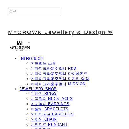
MYCROWN Jewellery & Design ®
INTRODUCE
> 브랜드 소개
> 마이크라운주얼리 R&D
> 마이크라운주얼리 다이아몬드
> 마이크라운주얼리 디자인 영감
> 마이크라운주얼리 MISSION
JEWELLERY SHOP
> 반지 RINGS
> 목걸이 NECKLACES
> 귀걸이 EARRINGS
> 팔찌 BRACELETS
> 이어커프 EARCUFFS
> 체인 CHAIN
> 펜던트 PENDANT