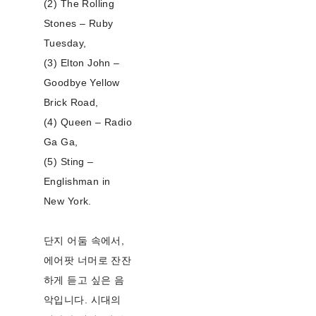
(2) The Rolling
Stones – Ruby
Tuesday,
(3) Elton John –
Goodbye Yellow
Brick Road,
(4) Queen – Radio
Ga Ga,
(5) Sting –
Englishman in
New York.
단지 어둠 속에서,
에어팟 너머로 잔잔
하게 듣고 싶은 음
악입니다. 시대의