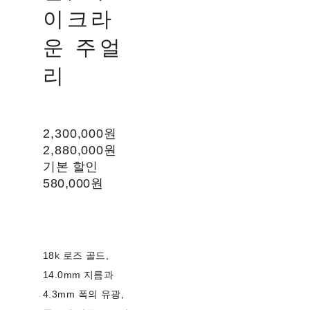
이크라
운 주얼
리
2,300,000원
2,880,000원
기본 할인
580,000원
18k 로즈 골드,
14.0mm 지름과
4.3mm 폭의 유광,