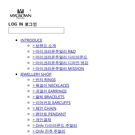
LOG IN
로그인
INTRODUCE
> 브랜드 소개
> 마이크라운주얼리 R&D
> 마이크라운주얼리 다이아몬드
> 마이크라운주얼리 디자인 영감
> 마이크라운주얼리 MISSION
JEWELLERY SHOP
> 반지 RINGS
> 목걸이 NECKLACES
> 귀걸이 EARRINGS
> 팔찌 BRACELETS
> 이어커프 EARCUFFS
> 체인 CHAIN
> 펜던트 PENDANT
> 개인결제
> Only 다이아몬드 주얼리
> Only 진주 주얼리