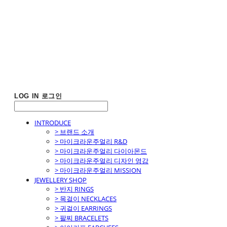
LOG IN
로그인
INTRODUCE
> 브랜드 소개
> 마이크라운주얼리 R&D
> 마이크라운주얼리 다이아몬드
> 마이크라운주얼리 디자인 영감
> 마이크라운주얼리 MISSION
JEWELLERY SHOP
> 반지 RINGS
> 목걸이 NECKLACES
> 귀걸이 EARRINGS
> 팔찌 BRACELETS