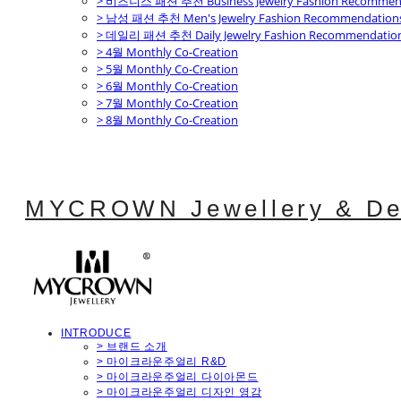
> 비즈니스 패션 추천 Business Jewelry Fashion Recommen
> 남성 패션 추천 Men's Jewelry Fashion Recommendation
> 데일리 패션 추천 Daily Jewelry Fashion Recommendatio
> 4월 Monthly Co-Creation
> 5월 Monthly Co-Creation
> 6월 Monthly Co-Creation
> 7월 Monthly Co-Creation
> 8월 Monthly Co-Creation
MYCROWN Jewellery & De
INTRODUCE
> 브랜드 소개
> 마이크라운주얼리 R&D
> 마이크라운주얼리 다이아몬드
> 마이크라운주얼리 디자인 영감