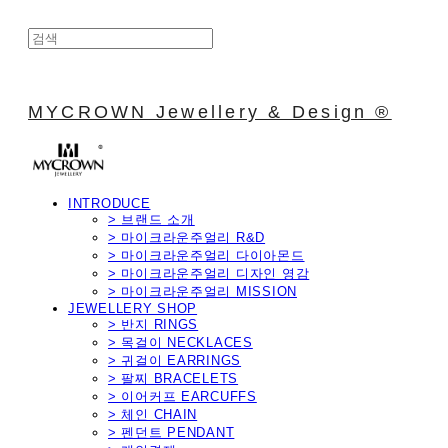
MYCROWN Jewellery & Design ®
INTRODUCE
> 브랜드 소개
> 마이크라운주얼리 R&D
> 마이크라운주얼리 다이아몬드
> 마이크라운주얼리 디자인 영감
> 마이크라운주얼리 MISSION
JEWELLERY SHOP
> 반지 RINGS
> 목걸이 NECKLACES
> 귀걸이 EARRINGS
> 팔찌 BRACELETS
> 이어커프 EARCUFFS
> 체인 CHAIN
> 펜던트 PENDANT