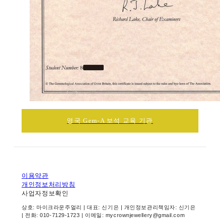
영국 Gem-A 보석 교육 기관
이용약관
개인정보처리방침
사업자정보확인
상호: 마이크라운주얼리 | 대표: 신기은 | 개인정보관리책임자: 신기은
| 전화: 010-7129-1723 | 이메일: mycrownjewellery@gmail.com