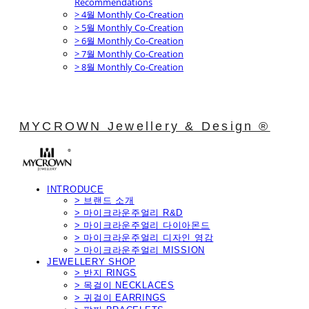
Recommendations
> 4월 Monthly Co-Creation
> 5월 Monthly Co-Creation
> 6월 Monthly Co-Creation
> 7월 Monthly Co-Creation
> 8월 Monthly Co-Creation
MYCROWN Jewellery & Design ®
INTRODUCE
> 브랜드 소개
> 마이크라운주얼리 R&D
> 마이크라운주얼리 다이아몬드
> 마이크라운주얼리 디자인 영감
> 마이크라운주얼리 MISSION
JEWELLERY SHOP
> 반지 RINGS
> 목걸이 NECKLACES
> 귀걸이 EARRINGS