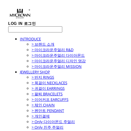
LOG IN
로그인
INTRODUCE
> 브랜드 소개
> 마이크라운주얼리 R&D
> 마이크라운주얼리 다이아몬드
> 마이크라운주얼리 디자인 영감
> 마이크라운주얼리 MISSION
JEWELLERY SHOP
> 반지 RINGS
> 목걸이 NECKLACES
> 귀걸이 EARRINGS
> 팔찌 BRACELETS
> 이어커프 EARCUFFS
> 체인 CHAIN
> 펜던트 PENDANT
> 개인결제
> Only 다이아몬드 주얼리
> Only 진주 주얼리